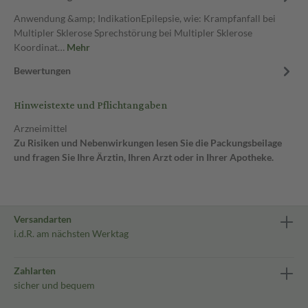
Anwendung &amp; IndikationEpilepsie, wie: Krampfanfall bei
Multipler Sklerose Sprechstörung bei Multipler Sklerose
Koordinat…
Mehr
Bewertungen
Hinweistexte und Pflichtangaben
Arzneimittel
Zu Risiken und Nebenwirkungen lesen Sie die Packungsbeilage
und fragen Sie Ihre Ärztin, Ihren Arzt oder in Ihrer Apotheke.
Versandarten
i.d.R. am nächsten Werktag
Zahlarten
sicher und bequem