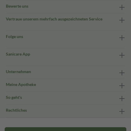
Bewerte uns
Vertraue unserem mehrfach ausgezeichneten Service
Folge uns
Sanicare App
Unternehmen
Meine Apotheke
So geht's
Rechtliches