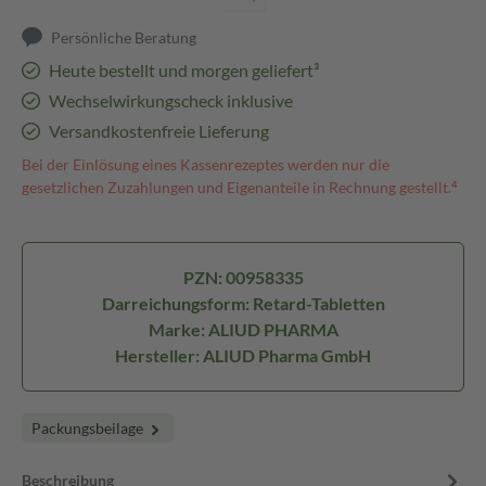
Persönliche Beratung
Heute bestellt und morgen geliefert³
Wechselwirkungscheck inklusive
Versandkostenfreie Lieferung
Bei der Einlösung eines Kassenrezeptes werden nur die
gesetzlichen Zuzahlungen und Eigenanteile in Rechnung gestellt.⁴
PZN: 00958335
Darreichungsform: Retard-Tabletten
Marke: ALIUD PHARMA
Hersteller: ALIUD Pharma GmbH
Packungsbeilage
Beschreibung