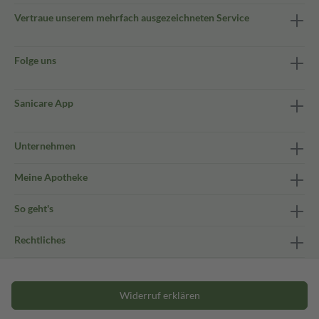
Vertraue unserem mehrfach ausgezeichneten Service
Folge uns
Sanicare App
Unternehmen
Meine Apotheke
So geht's
Rechtliches
Widerruf erklären