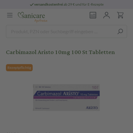
versandkostenfrei
ab 29 € und für E-Rezepte
Carbimazol Aristo 10mg 100 St Tabletten
Rezeptpflichtig