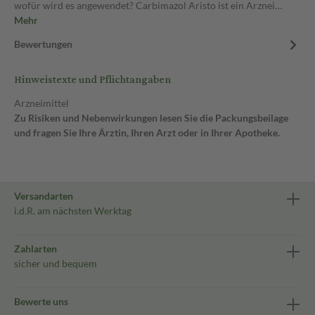
wofür wird es angewendet? Carbimazol Aristo ist ein Arznei…
Mehr
Bewertungen
Hinweistexte und Pflichtangaben
Arzneimittel
Zu Risiken und Nebenwirkungen lesen Sie die Packungsbeilage
und fragen Sie Ihre Ärztin, Ihren Arzt oder in Ihrer Apotheke.
Versandarten
i.d.R. am nächsten Werktag
Zahlarten
sicher und bequem
Bewerte uns