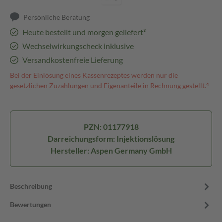
Persönliche Beratung
Heute bestellt und morgen geliefert³
Wechselwirkungscheck inklusive
Versandkostenfreie Lieferung
Bei der Einlösung eines Kassenrezeptes werden nur die
gesetzlichen Zuzahlungen und Eigenanteile in Rechnung gestellt.⁴
PZN: 01177918
Darreichungsform: Injektionslösung
Hersteller: Aspen Germany GmbH
Beschreibung
Bewertungen