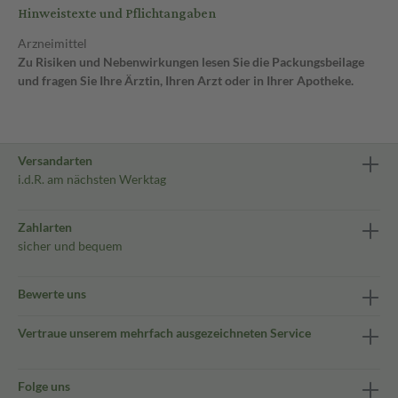
Hinweistexte und Pflichtangaben
Arzneimittel
Zu Risiken und Nebenwirkungen lesen Sie die Packungsbeilage
und fragen Sie Ihre Ärztin, Ihren Arzt oder in Ihrer Apotheke.
Versandarten
i.d.R. am nächsten Werktag
Zahlarten
sicher und bequem
Bewerte uns
Vertraue unserem mehrfach ausgezeichneten Service
Folge uns