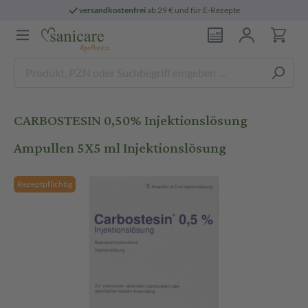
versandkostenfrei
ab 29 € und für E-Rezepte
CARBOSTESIN 0,50% Injektionslösung
Ampullen 5X5 ml Injektionslösung
Rezeptpflichtig