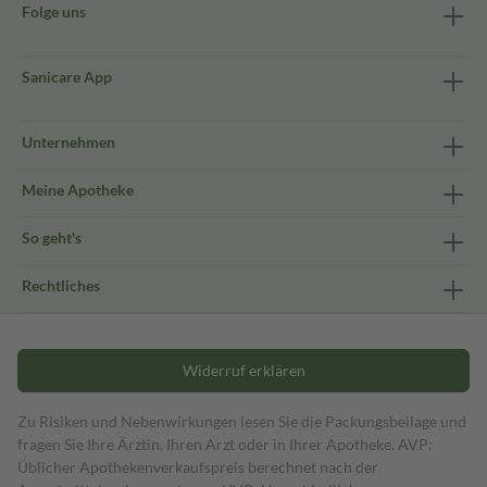
Folge uns
Sanicare App
Unternehmen
Meine Apotheke
So geht's
Rechtliches
Widerruf erklären
Zu Risiken und Nebenwirkungen lesen Sie die Packungsbeilage und
fragen Sie Ihre Ärztin, Ihren Arzt oder in Ihrer Apotheke. AVP:
Üblicher Apothekenverkaufspreis berechnet nach der