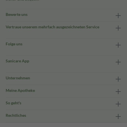
Bewerte uns
Vertraue unserem mehrfach ausgezeichneten Service
Folge uns
Sanicare App
Unternehmen
Meine Apotheke
So geht's
Rechtliches