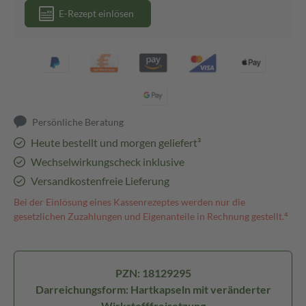
E-Rezept einlösen
Persönliche Beratung
Heute bestellt und morgen geliefert³
Wechselwirkungscheck inklusive
Versandkostenfreie Lieferung
Bei der Einlösung eines Kassenrezeptes werden nur die
gesetzlichen Zuzahlungen und Eigenanteile in Rechnung gestellt.⁴
PZN: 18129295
Darreichungsform: Hartkapseln mit veränderter
Wirkstofffreisetzung