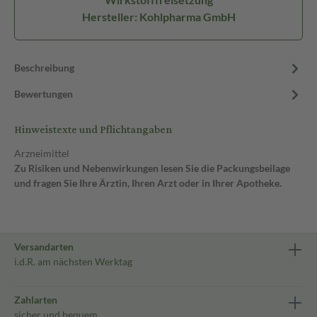
Hersteller: Kohlpharma GmbH
Beschreibung
Bewertungen
Hinweistexte und Pflichtangaben
Arzneimittel
Zu Risiken und Nebenwirkungen lesen Sie die Packungsbeilage
und fragen Sie Ihre Ärztin, Ihren Arzt oder in Ihrer Apotheke.
Versandarten
i.d.R. am nächsten Werktag
Zahlarten
sicher und bequem