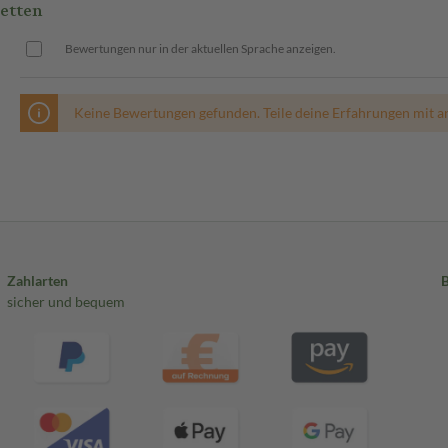
etten
Bewertungen nur in der aktuellen Sprache anzeigen.
Keine Bewertungen gefunden. Teile deine Erfahrungen mit a
Zahlarten
sicher und bequem