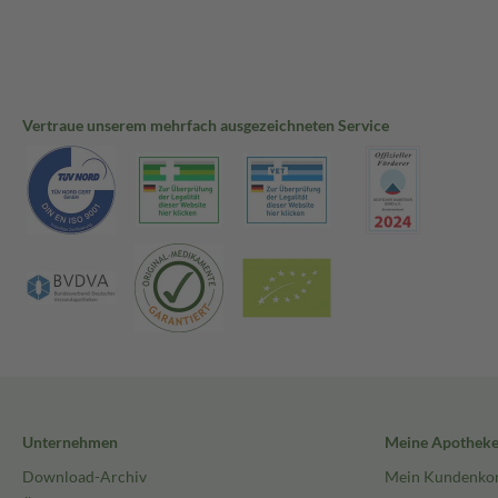
Vertraue unserem mehrfach ausgezeichneten Service
Unternehmen
Meine Apothek
Download-Archiv
Mein Kundenko