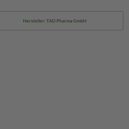
Hersteller: TAD Pharma GmbH