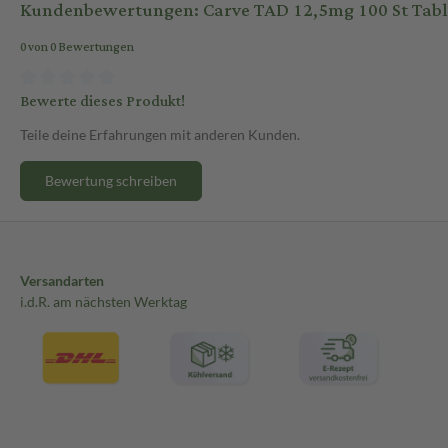
Kundenbewertungen: Carve TAD 12,5mg 100 St Tabl
0 von 0 Bewertungen
Bewerte dieses Produkt!
Teile deine Erfahrungen mit anderen Kunden.
Bewertung schreiben
Versandarten
i.d.R. am nächsten Werktag