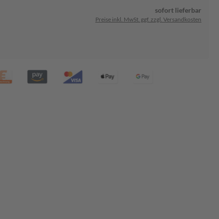
sofort lieferbar
Preise inkl. MwSt. ggf. zzgl. Versandkosten