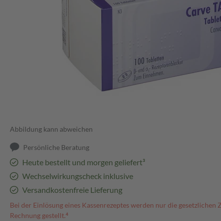
Abbildung kann abweichen
Persönliche Beratung
Heute bestellt und morgen geliefert³
Wechselwirkungscheck inklusive
Versandkostenfreie Lieferung
Bei der Einlösung eines Kassenrezeptes werden nur die gesetzlichen 
Rechnung gestellt.⁴