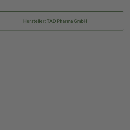
Hersteller: TAD Pharma GmbH