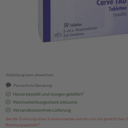
Abbildung kann abweichen
Persönliche Beratung
Heute bestellt und morgen geliefert³
Wechselwirkungscheck inklusive
Versandkostenfreie Lieferung
Bei der Einlösung eines Kassenrezeptes werden nur die gesetzlichen 
Rechnung gestellt.⁴