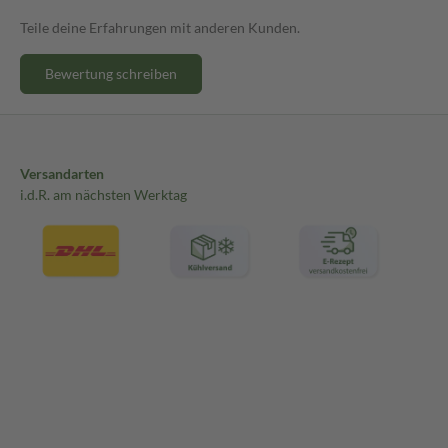
Teile deine Erfahrungen mit anderen Kunden.
Bewertung schreiben
Versandarten
i.d.R. am nächsten Werktag