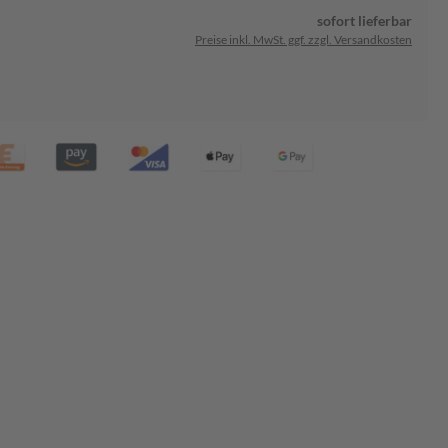
sofort lieferbar
Preise inkl. MwSt. ggf. zzgl. Versandkosten