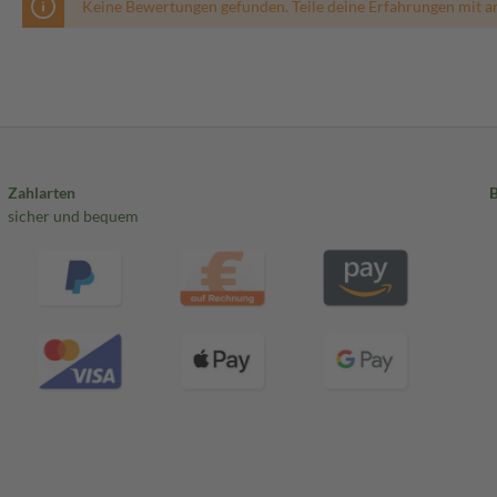
Keine Bewertungen gefunden. Teile deine Erfahrungen mit a
Zahlarten
sicher und bequem