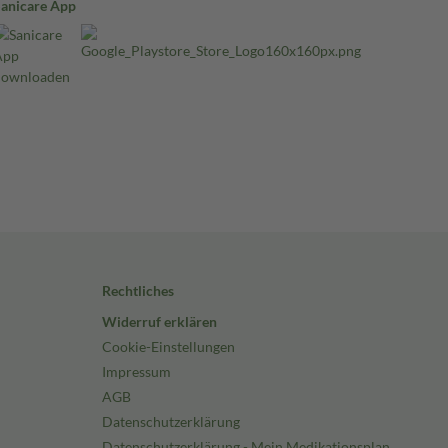
Sanicare App
Rechtliches
Widerruf erklären
Cookie-Einstellungen
Impressum
AGB
Datenschutzerklärung
Datenschutzerklärung - Mein Medikationsplan