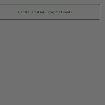
Hersteller: AAA - Pharma GmbH