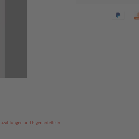
Zuzahlungen und Eigenanteile in