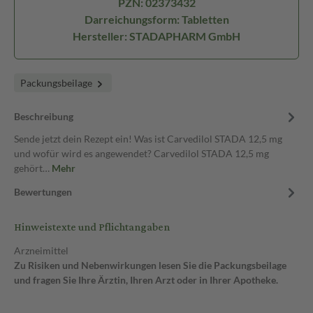
PZN: 02373432
Darreichungsform: Tabletten
Hersteller: STADAPHARM GmbH
Packungsbeilage
Beschreibung
Sende jetzt dein Rezept ein! Was ist Carvedilol STADA 12,5 mg
und wofür wird es angewendet? Carvedilol STADA 12,5 mg
gehört…
Mehr
Bewertungen
Hinweistexte und Pflichtangaben
Arzneimittel
Zu Risiken und Nebenwirkungen lesen Sie die Packungsbeilage
und fragen Sie Ihre Ärztin, Ihren Arzt oder in Ihrer Apotheke.