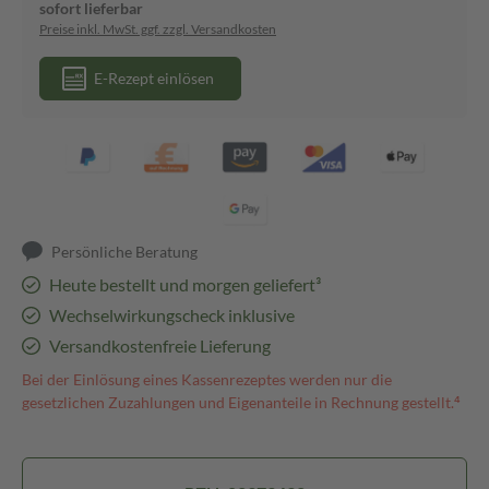
sofort lieferbar
Preise inkl. MwSt. ggf. zzgl. Versandkosten
E-Rezept einlösen
Persönliche Beratung
Heute bestellt und morgen geliefert³
Wechselwirkungscheck inklusive
Versandkostenfreie Lieferung
Bei der Einlösung eines Kassenrezeptes werden nur die
gesetzlichen Zuzahlungen und Eigenanteile in Rechnung gestellt.⁴