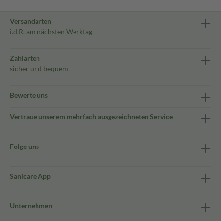
Versandarten
i.d.R. am nächsten Werktag
Zahlarten
sicher und bequem
Bewerte uns
Vertraue unserem mehrfach ausgezeichneten Service
Folge uns
Sanicare App
Unternehmen