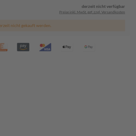
derzeit nicht verfügbar
Preise inkl. MwSt. ggf. zzgl. Versandkosten
erzeit nicht gekauft werden.