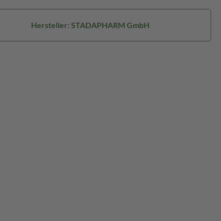
Hersteller: STADAPHARM GmbH