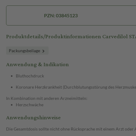
PZN: 03845123
Produktdetails/Produktinformationen Carvedilol 
Packungsbeilage
Anwendung & Indikation
Bluthochdruck
Koronare Herzkrankheit (Durchblutungsstörung des Herzmuske
In Kombination mit anderen Arzneimitteln:
Herzschwäche
Anwendungshinweise
Die Gesamtdosis sollte nicht ohne Rücksprache mit einem Arzt oder