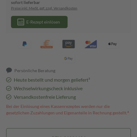
sofort lieferbar
Preise inkl. MwSt. ggf. zzgl. Versandkosten
E-Rezept einlösen
Persönliche Beratung
Heute bestellt und morgen geliefert³
Wechselwirkungscheck inklusive
Versandkostenfreie Lieferung
Bei der Einlösung eines Kassenrezeptes werden nur die
gesetzlichen Zuzahlungen und Eigenanteile in Rechnung gestellt.⁴