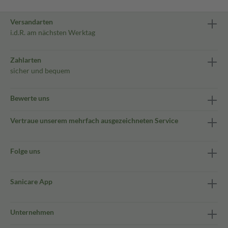
Versandarten
i.d.R. am nächsten Werktag
Zahlarten
sicher und bequem
Bewerte uns
Vertraue unserem mehrfach ausgezeichneten Service
Folge uns
Sanicare App
Unternehmen