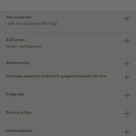
Versandarten
i.d.R. am nächsten Werktag
Zahlarten
sicher und bequem
Bewerte uns
Vertraue unserem mehrfach ausgezeichneten Service
Folge uns
Sanicare App
Unternehmen