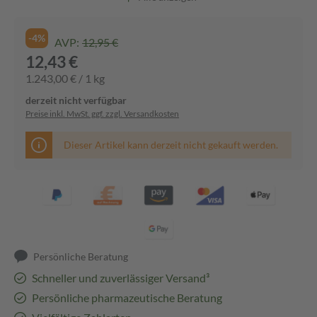
-4%
AVP:
12,95 €
12,43 €
1.243,00 € / 1 kg
derzeit nicht verfügbar
Preise inkl. MwSt. ggf. zzgl. Versandkosten
Dieser Artikel kann derzeit nicht gekauft werden.
Persönliche Beratung
Schneller und zuverlässiger Versand³
Persönliche pharmazeutische Beratung