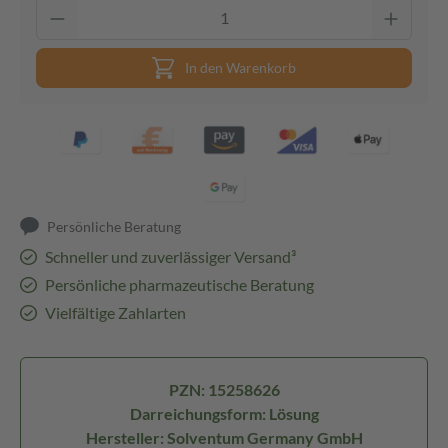
In den Warenkorb
Persönliche Beratung
Schneller und zuverlässiger Versand³
Persönliche pharmazeutische Beratung
Vielfältige Zahlarten
PZN: 15258626
Darreichungsform: Lösung
Hersteller: Solventum Germany GmbH