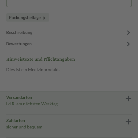
Packungsbeilage
Beschreibung
Bewertungen
Hinweistexte und Pflichtangaben
Dies ist ein Medizinprodukt.
Versandarten
i.d.R. am nächsten Werktag
Zahlarten
sicher und bequem