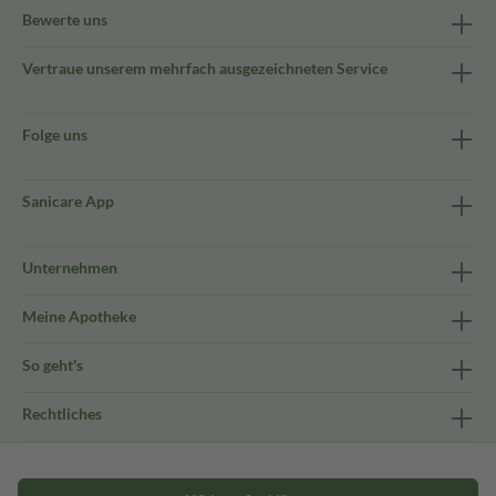
Bewerte uns
Vertraue unserem mehrfach ausgezeichneten Service
Folge uns
Sanicare App
Unternehmen
Meine Apotheke
So geht's
Rechtliches