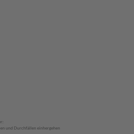
r:
en und Durchfällen einhergehen