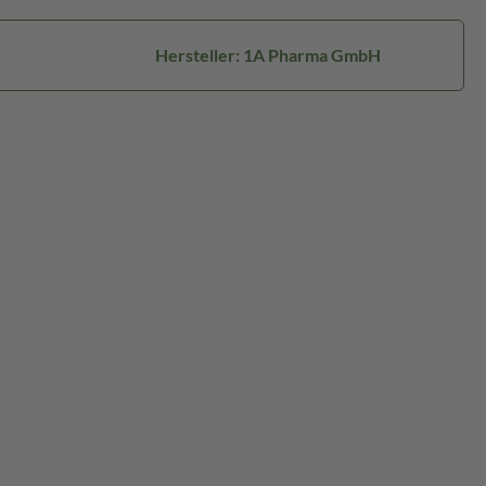
Hersteller: 1A Pharma GmbH