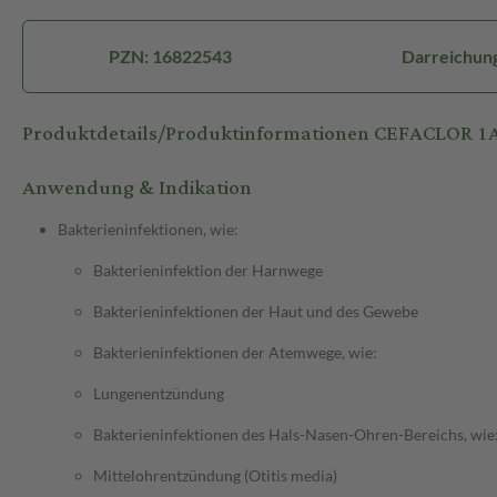
PZN: 16822543
Darreichung
Produktdetails/Produktinformationen CEFACLOR 
Anwendung & Indikation
Bakterieninfektionen, wie:
Bakterieninfektion der Harnwege
Bakterieninfektionen der Haut und des Gewebe
Bakterieninfektionen der Atemwege, wie:
Lungenentzündung
Bakterieninfektionen des Hals-Nasen-Ohren-Bereichs, wie
Mittelohrentzündung (Otitis media)