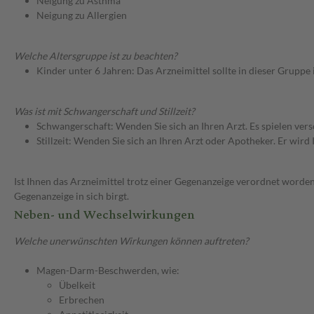
Neigung zu Asthma
Neigung zu Allergien
Welche Altersgruppe ist zu beachten?
Kinder unter 6 Jahren: Das Arzneimittel sollte in dieser Gruppe
Was ist mit Schwangerschaft und Stillzeit?
Schwangerschaft: Wenden Sie sich an Ihren Arzt. Es spielen ve
Stillzeit: Wenden Sie sich an Ihren Arzt oder Apotheker. Er wi
Ist Ihnen das Arzneimittel trotz einer Gegenanzeige verordnet worden
Gegenanzeige in sich birgt.
Neben- und Wechselwirkungen
Welche unerwünschten Wirkungen können auftreten?
Magen-Darm-Beschwerden, wie:
Übelkeit
Erbrechen