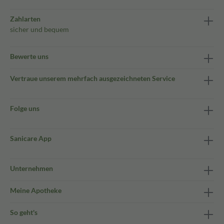
Zahlarten
sicher und bequem
Bewerte uns
Vertraue unserem mehrfach ausgezeichneten Service
Folge uns
Sanicare App
Unternehmen
Meine Apotheke
So geht's