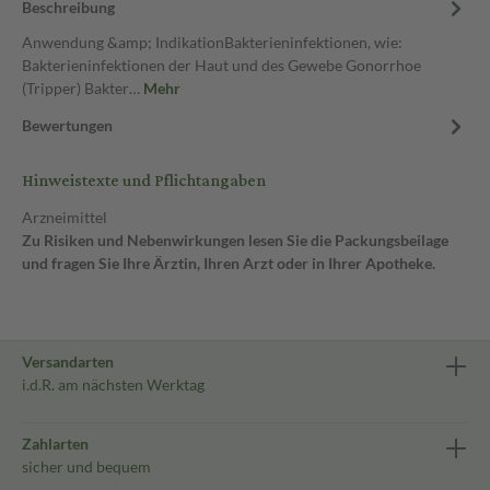
Beschreibung
Anwendung &amp; IndikationBakterieninfektionen, wie:
Bakterieninfektionen der Haut und des Gewebe Gonorrhoe
(Tripper) Bakter…
Mehr
Bewertungen
Hinweistexte und Pflichtangaben
Arzneimittel
Zu Risiken und Nebenwirkungen lesen Sie die Packungsbeilage
und fragen Sie Ihre Ärztin, Ihren Arzt oder in Ihrer Apotheke.
Versandarten
i.d.R. am nächsten Werktag
Zahlarten
sicher und bequem