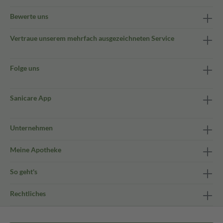
Bewerte uns
Vertraue unserem mehrfach ausgezeichneten Service
Folge uns
Sanicare App
Unternehmen
Meine Apotheke
So geht's
Rechtliches