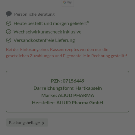
Persönliche Beratung
Heute bestellt und morgen geliefert³
Wechselwirkungscheck inklusive
Versandkostenfreie Lieferung
Bei der Einlösung eines Kassenrezeptes werden nur die
gesetzlichen Zuzahlungen und Eigenanteile in Rechnung gestellt.⁴
PZN: 07156449
Darreichungsform: Hartkapseln
Marke: ALIUD PHARMA
Hersteller: ALIUD Pharma GmbH
Packungsbeilage