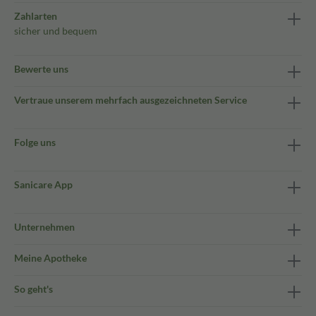
Zahlarten
sicher und bequem
Bewerte uns
Vertraue unserem mehrfach ausgezeichneten Service
Folge uns
Sanicare App
Unternehmen
Meine Apotheke
So geht's