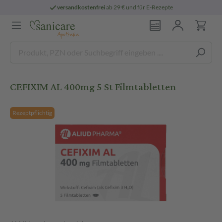
versandkostenfrei
ab 29 € und für E-Rezepte
CEFIXIM AL 400mg 5 St Filmtabletten
Rezeptpflichtig