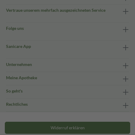
Vertraue unserem mehrfach ausgezeichneten Service
Folge uns
Sanicare App
Unternehmen
Meine Apotheke
So geht's
Rechtliches
Widerruf erklären