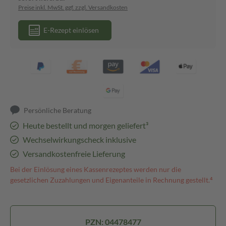
Preise inkl. MwSt. ggf. zzgl. Versandkosten
E-Rezept einlösen
Persönliche Beratung
Heute bestellt und morgen geliefert³
Wechselwirkungscheck inklusive
Versandkostenfreie Lieferung
Bei der Einlösung eines Kassenrezeptes werden nur die
gesetzlichen Zuzahlungen und Eigenanteile in Rechnung gestellt.⁴
PZN: 04478477