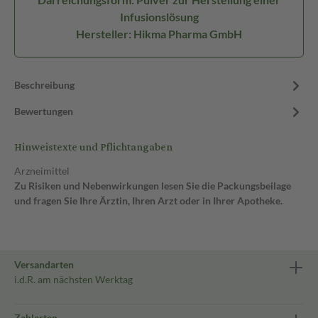
Infusionslösung
Hersteller: Hikma Pharma GmbH
Beschreibung
Bewertungen
Hinweistexte und Pflichtangaben
Arzneimittel
Zu Risiken und Nebenwirkungen lesen Sie die Packungsbeilage
und fragen Sie Ihre Ärztin, Ihren Arzt oder in Ihrer Apotheke.
Versandarten
i.d.R. am nächsten Werktag
Zahlarten