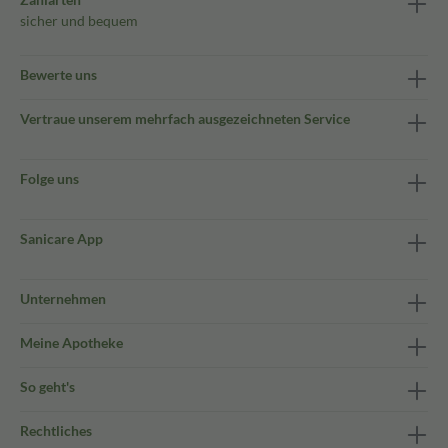
sicher und bequem
Bewerte uns
Vertraue unserem mehrfach ausgezeichneten Service
Folge uns
Sanicare App
Unternehmen
Meine Apotheke
So geht's
Rechtliches