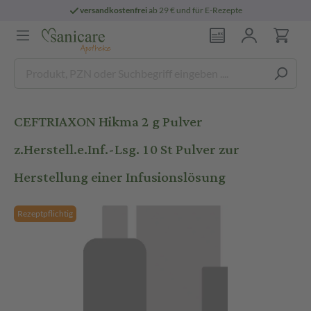
versandkostenfrei
ab 29 € und für E-Rezepte
CEFTRIAXON Hikma 2 g Pulver
z.Herstell.e.Inf.-Lsg. 10 St Pulver zur
Herstellung einer Infusionslösung
Rezeptpflichtig