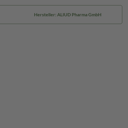
Hersteller: ALIUD Pharma GmbH