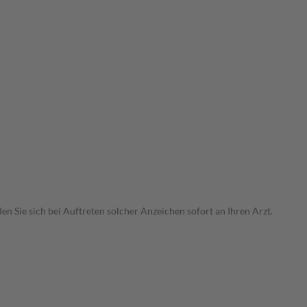
Sie sich bei Auftreten solcher Anzeichen sofort an Ihren Arzt.