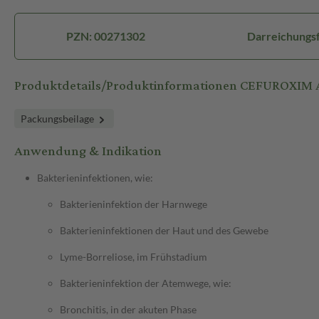
PZN: 00271302
Darreichungsf
Produktdetails/Produktinformationen CEFUROXIM 
Packungsbeilage
Anwendung & Indikation
Bakterieninfektionen, wie:
Bakterieninfektion der Harnwege
Bakterieninfektionen der Haut und des Gewebe
Lyme-Borreliose, im Frühstadium
Bakterieninfektion der Atemwege, wie:
Bronchitis, in der akuten Phase