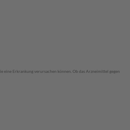
 die eine Erkrankung verursachen können. Ob das Arzneimittel gegen