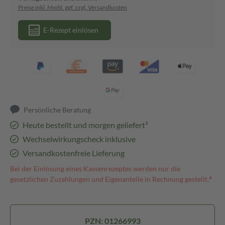
Preise inkl. MwSt. ggf. zzgl. Versandkosten
E-Rezept einlösen
Persönliche Beratung
Heute bestellt und morgen geliefert³
Wechselwirkungscheck inklusive
Versandkostenfreie Lieferung
Bei der Einlösung eines Kassenrezeptes werden nur die
gesetzlichen Zuzahlungen und Eigenanteile in Rechnung gestellt.⁴
PZN: 01266993