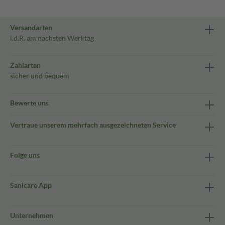
Versandarten
i.d.R. am nächsten Werktag
Zahlarten
sicher und bequem
Bewerte uns
Vertraue unserem mehrfach ausgezeichneten Service
Folge uns
Sanicare App
Unternehmen