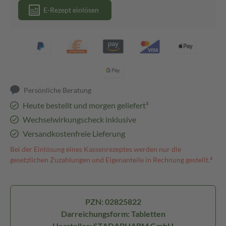
E-Rezept einlösen
Persönliche Beratung
Heute bestellt und morgen geliefert³
Wechselwirkungscheck inklusive
Versandkostenfreie Lieferung
Bei der Einlösung eines Kassenrezeptes werden nur die
gesetzlichen Zuzahlungen und Eigenanteile in Rechnung gestellt.⁴
PZN: 02825822
Darreichungsform: Tabletten
Hersteller: STADAPHARM GmbH