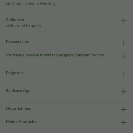
i.d.R. am nächsten Werktag
Zahlarten
sicher und bequem
Bewerte uns
Vertraue unserem mehrfach ausgezeichneten Service
Folge uns
Sanicare App
Unternehmen
Meine Apotheke