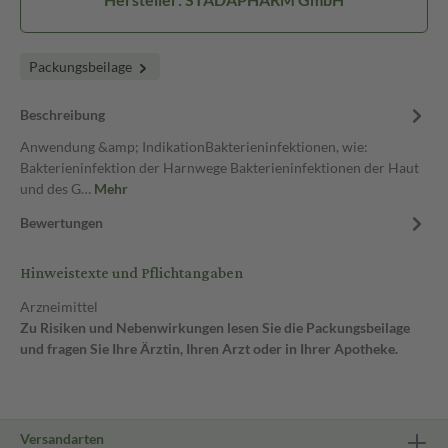
Packungsbeilage
Beschreibung
Anwendung &amp; IndikationBakterieninfektionen, wie:
Bakterieninfektion der Harnwege Bakterieninfektionen der Haut
und des G…
Mehr
Bewertungen
Hinweistexte und Pflichtangaben
Arzneimittel
Zu Risiken und Nebenwirkungen lesen Sie die Packungsbeilage
und fragen Sie Ihre Ärztin, Ihren Arzt oder in Ihrer Apotheke.
Versandarten