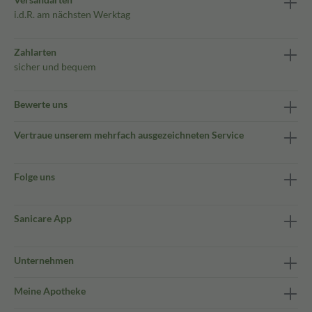
i.d.R. am nächsten Werktag
Zahlarten
sicher und bequem
Bewerte uns
Vertraue unserem mehrfach ausgezeichneten Service
Folge uns
Sanicare App
Unternehmen
Meine Apotheke