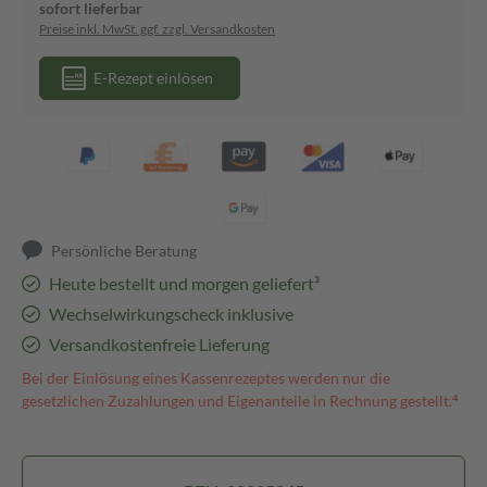
sofort lieferbar
Preise inkl. MwSt. ggf. zzgl. Versandkosten
E-Rezept einlösen
Persönliche Beratung
Heute bestellt und morgen geliefert³
Wechselwirkungscheck inklusive
Versandkostenfreie Lieferung
Bei der Einlösung eines Kassenrezeptes werden nur die
gesetzlichen Zuzahlungen und Eigenanteile in Rechnung gestellt.⁴