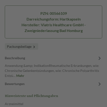
PZN: 00566109
Darreichungsform: Hartkapseln
Hersteller: Viatris Healthcare GmbH -
Zweigniederlassung Bad Homburg
Packungsbeilage
Beschreibung
Anwendung &amp; IndikationRheumatische Erkrankungen, wie:
Chronische Gelenkentzündungen, wie: Chronische Polyarthritis
Entzü…
Mehr
Bewertungen
Hinweistexte und Pflichtangaben
Arzneimittel