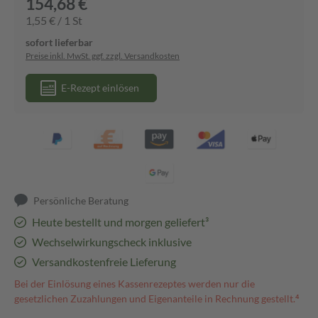
154,68 €
1,55 € / 1 St
sofort lieferbar
Preise inkl. MwSt. ggf. zzgl. Versandkosten
E-Rezept einlösen
Persönliche Beratung
Heute bestellt und morgen geliefert³
Wechselwirkungscheck inklusive
Versandkostenfreie Lieferung
Bei der Einlösung eines Kassenrezeptes werden nur die
gesetzlichen Zuzahlungen und Eigenanteile in Rechnung gestellt.⁴