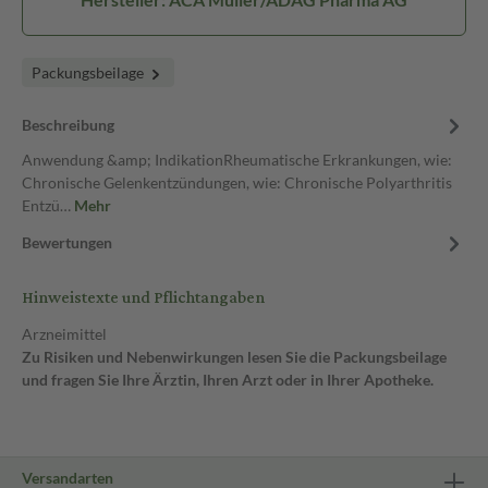
Packungsbeilage
Beschreibung
Anwendung &amp; IndikationRheumatische Erkrankungen, wie:
Chronische Gelenkentzündungen, wie: Chronische Polyarthritis
Entzü…
Mehr
Bewertungen
Hinweistexte und Pflichtangaben
Arzneimittel
Zu Risiken und Nebenwirkungen lesen Sie die Packungsbeilage
und fragen Sie Ihre Ärztin, Ihren Arzt oder in Ihrer Apotheke.
Versandarten