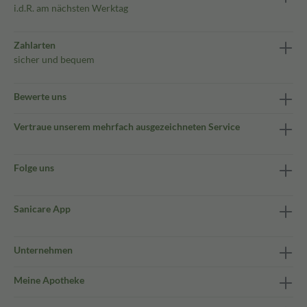
i.d.R. am nächsten Werktag
Zahlarten
sicher und bequem
Bewerte uns
Vertraue unserem mehrfach ausgezeichneten Service
Folge uns
Sanicare App
Unternehmen
Meine Apotheke