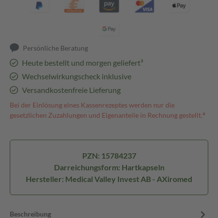
Persönliche Beratung
Heute bestellt und morgen geliefert³
Wechselwirkungscheck inklusive
Versandkostenfreie Lieferung
Bei der Einlösung eines Kassenrezeptes werden nur die
gesetzlichen Zuzahlungen und Eigenanteile in Rechnung gestellt.⁴
PZN: 15784237
Darreichungsform: Hartkapseln
Hersteller: Medical Valley Invest AB - AXiromed
Beschreibung