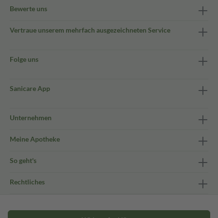
Bewerte uns
Vertraue unserem mehrfach ausgezeichneten Service
Folge uns
Sanicare App
Unternehmen
Meine Apotheke
So geht's
Rechtliches