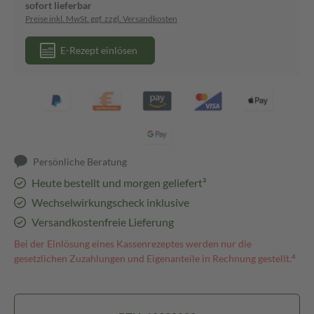
sofort lieferbar
Preise inkl. MwSt. ggf. zzgl. Versandkosten
E-Rezept einlösen
Persönliche Beratung
Heute bestellt und morgen geliefert³
Wechselwirkungscheck inklusive
Versandkostenfreie Lieferung
Bei der Einlösung eines Kassenrezeptes werden nur die
gesetzlichen Zuzahlungen und Eigenanteile in Rechnung gestellt.⁴