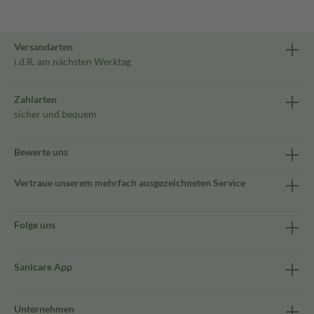
Versandarten
i.d.R. am nächsten Werktag
Zahlarten
sicher und bequem
Bewerte uns
Vertraue unserem mehrfach ausgezeichneten Service
Folge uns
Sanicare App
Unternehmen