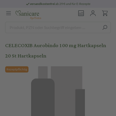
versandkostenfrei
ab 29 € und für E-Rezepte
CELECOXIB Aurobindo 100 mg Hartkapseln
20 St Hartkapseln
Rezeptpflichtig