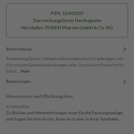
PZN: 12343107
Darreichungsform: Hartkapseln
Hersteller: PUREN Pharma GmbH & Co. KG
Beschreibung
Anwendung &amp; IndikationRheumatische Erkrankungen, wie:
Chronische Gelenkentzündungen, wie: Chronische Polyarthritis
Entzü…
Mehr
Bewertungen
Hinweistexte und Pflichtangaben
Arzneimittel
Zu Risiken und Nebenwirkungen lesen Sie die Packungsbeilage
und fragen Sie Ihre Ärztin, Ihren Arzt oder in Ihrer Apotheke.