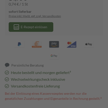
0,74 € / 1 St
sofort lieferbar
Preise inkl. MwSt. ggf. zzgl. Versandkosten
E-Rezept einlösen
Persönliche Beratung
Heute bestellt und morgen geliefert³
Wechselwirkungscheck inklusive
Versandkostenfreie Lieferung
Bei der Einlösung eines Kassenrezeptes werden nur die
gesetzlichen Zuzahlungen und Eigenanteile in Rechnung gestellt.⁴