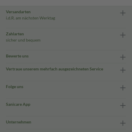
Versandarten
i.d.R. am nächsten Werktag
Zahlarten
sicher und bequem
Bewerte uns
Vertraue unserem mehrfach ausgezeichneten Service
Folge uns
Sanicare App
Unternehmen