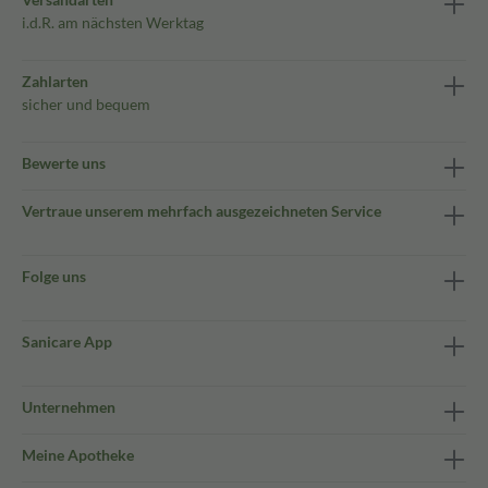
i.d.R. am nächsten Werktag
Zahlarten
sicher und bequem
Bewerte uns
Vertraue unserem mehrfach ausgezeichneten Service
Folge uns
Sanicare App
Unternehmen
Meine Apotheke