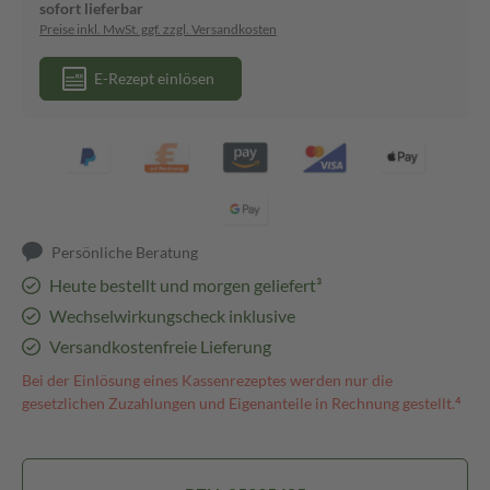
sofort lieferbar
Preise inkl. MwSt. ggf. zzgl. Versandkosten
E-Rezept einlösen
Persönliche Beratung
Heute bestellt und morgen geliefert³
Wechselwirkungscheck inklusive
Versandkostenfreie Lieferung
Bei der Einlösung eines Kassenrezeptes werden nur die
gesetzlichen Zuzahlungen und Eigenanteile in Rechnung gestellt.⁴