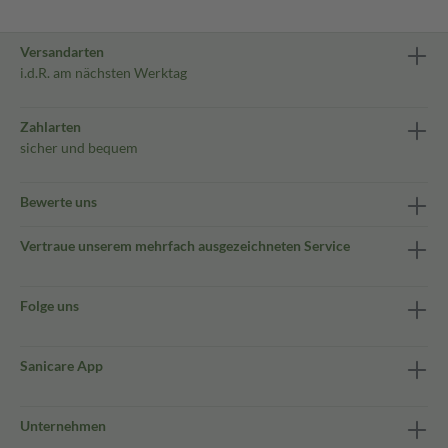
Versandarten
i.d.R. am nächsten Werktag
Zahlarten
sicher und bequem
Bewerte uns
Vertraue unserem mehrfach ausgezeichneten Service
Folge uns
Sanicare App
Unternehmen