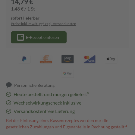
14,79 €
1,48 € / 1 St
sofort lieferbar
Preise inkl. MwSt. ggf. zzgl. Versandkosten
E-Rezept einlösen
Persönliche Beratung
Heute bestellt und morgen geliefert³
Wechselwirkungscheck inklusive
Versandkostenfreie Lieferung
Bei der Einlösung eines Kassenrezeptes werden nur die
gesetzlichen Zuzahlungen und Eigenanteile in Rechnung gestellt.⁴