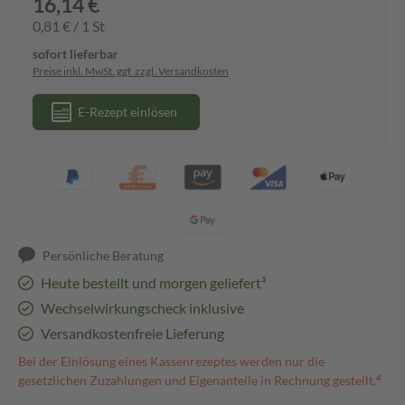
16,14 €
0,81 € / 1 St
sofort lieferbar
Preise inkl. MwSt. ggf. zzgl. Versandkosten
E-Rezept einlösen
Persönliche Beratung
Heute bestellt und morgen geliefert³
Wechselwirkungscheck inklusive
Versandkostenfreie Lieferung
Bei der Einlösung eines Kassenrezeptes werden nur die
gesetzlichen Zuzahlungen und Eigenanteile in Rechnung gestellt.⁴