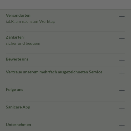
Versandarten
i.d.R. am nächsten Werktag
Zahlarten
sicher und bequem
Bewerte uns
Vertraue unserem mehrfach ausgezeichneten Service
Folge uns
Sanicare App
Unternehmen