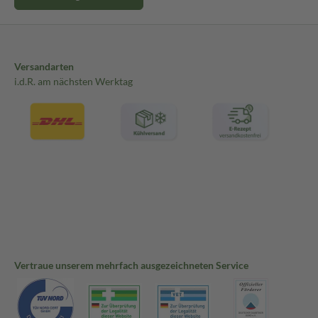
Versandarten
i.d.R. am nächsten Werktag
Vertraue unserem mehrfach ausgezeichneten Service