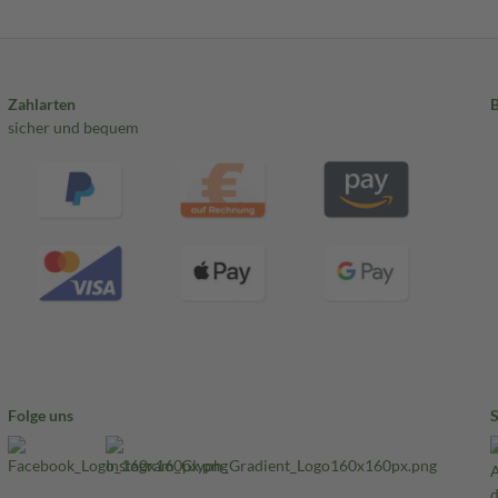
Zahlarten
sicher und bequem
Folge uns