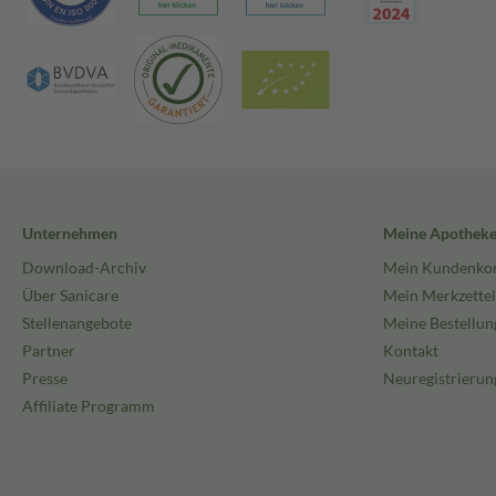
Unternehmen
Meine Apothek
Download-Archiv
Mein Kundenko
Über Sanicare
Mein Merkzettel
Stellenangebote
Meine Bestellun
Partner
Kontakt
Presse
Neuregistrierun
Affiliate Programm