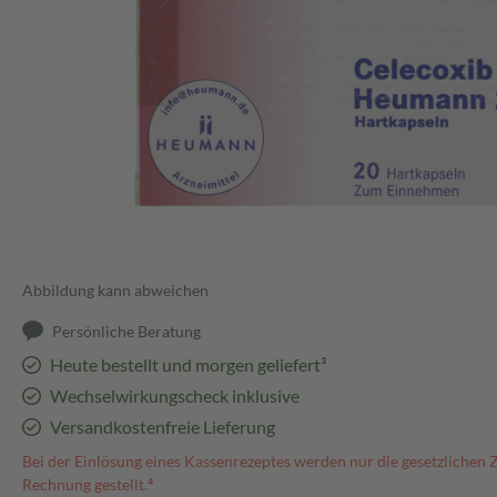
Abbildung kann abweichen
Persönliche Beratung
Heute bestellt und morgen geliefert³
Wechselwirkungscheck inklusive
Versandkostenfreie Lieferung
Bei der Einlösung eines Kassenrezeptes werden nur die gesetzlichen 
Rechnung gestellt.⁴