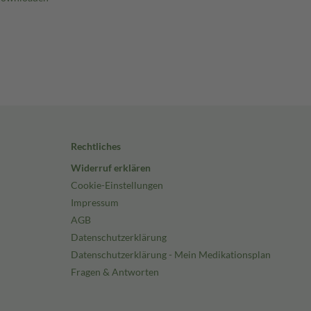
Rechtliches
Widerruf erklären
Cookie-Einstellungen
Impressum
AGB
Datenschutzerklärung
Datenschutzerklärung - Mein Medikationsplan
Fragen & Antworten