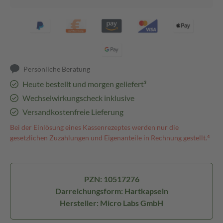
Persönliche Beratung
Heute bestellt und morgen geliefert³
Wechselwirkungscheck inklusive
Versandkostenfreie Lieferung
Bei der Einlösung eines Kassenrezeptes werden nur die
gesetzlichen Zuzahlungen und Eigenanteile in Rechnung gestellt.⁴
PZN: 10517276
Darreichungsform: Hartkapseln
Hersteller: Micro Labs GmbH