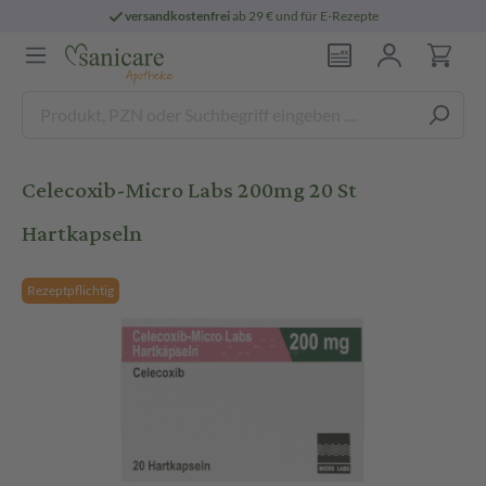
versandkostenfrei
ab 29 € und für E-Rezepte
Celecoxib-Micro Labs 200mg 20 St
Hartkapseln
Rezeptpflichtig