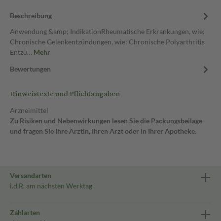
Beschreibung
Anwendung &amp; IndikationRheumatische Erkrankungen, wie:
Chronische Gelenkentzündungen, wie: Chronische Polyarthritis
Entzü…
Mehr
Bewertungen
Hinweistexte und Pflichtangaben
Arzneimittel
Zu Risiken und Nebenwirkungen lesen Sie die Packungsbeilage
und fragen Sie Ihre Ärztin, Ihren Arzt oder in Ihrer Apotheke.
Versandarten
i.d.R. am nächsten Werktag
Zahlarten