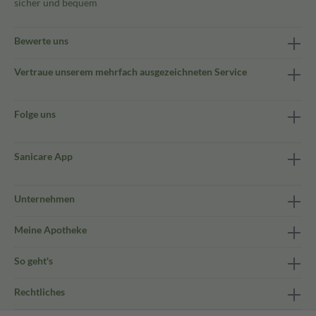
sicher und bequem
Bewerte uns
Vertraue unserem mehrfach ausgezeichneten Service
Folge uns
Sanicare App
Unternehmen
Meine Apotheke
So geht's
Rechtliches