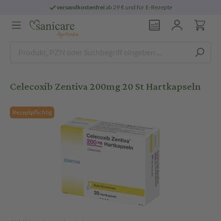
versandkostenfrei
ab 29 € und für E-Rezepte
Celecoxib Zentiva 200mg 20 St Hartkapseln
Rezeptpflichtig