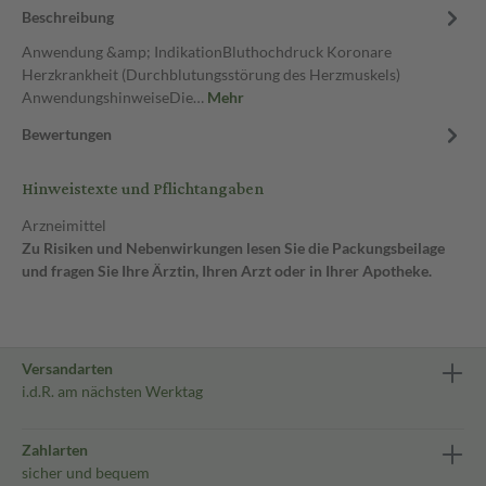
Beschreibung
Anwendung &amp; IndikationBluthochdruck Koronare
Herzkrankheit (Durchblutungsstörung des Herzmuskels)
AnwendungshinweiseDie…
Mehr
Bewertungen
Hinweistexte und Pflichtangaben
Arzneimittel
Zu Risiken und Nebenwirkungen lesen Sie die Packungsbeilage
und fragen Sie Ihre Ärztin, Ihren Arzt oder in Ihrer Apotheke.
Versandarten
i.d.R. am nächsten Werktag
Zahlarten
sicher und bequem