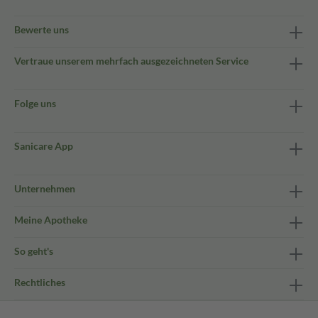
Bewerte uns
Vertraue unserem mehrfach ausgezeichneten Service
Folge uns
Sanicare App
Unternehmen
Meine Apotheke
So geht's
Rechtliches