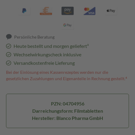
Persönliche Beratung
Heute bestellt und morgen geliefert³
Wechselwirkungscheck inklusive
Versandkostenfreie Lieferung
Bei der Einlösung eines Kassenrezeptes werden nur die
gesetzlichen Zuzahlungen und Eigenanteile in Rechnung gestellt.⁴
PZN: 04704956
Darreichungsform: Filmtabletten
Hersteller: Blanco Pharma GmbH