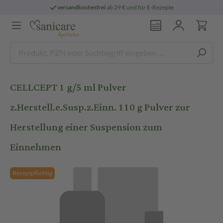
versandkostenfrei
ab 29 € und für E-Rezepte
CELLCEPT 1 g/5 ml Pulver
z.Herstell.e.Susp.z.Einn. 110 g Pulver zur
Herstellung einer Suspension zum
Einnehmen
Rezeptpflichtig