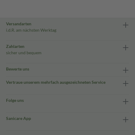
Versandarten
i.d.R. am nächsten Werktag
Zahlarten
sicher und bequem
Bewerte uns
Vertraue unserem mehrfach ausgezeichneten Service
Folge uns
Sanicare App