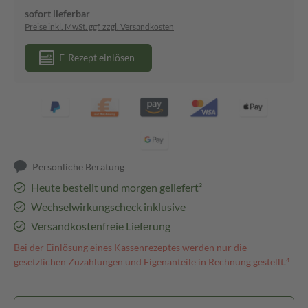
sofort lieferbar
Preise inkl. MwSt. ggf. zzgl. Versandkosten
E-Rezept einlösen
Persönliche Beratung
Heute bestellt und morgen geliefert³
Wechselwirkungscheck inklusive
Versandkostenfreie Lieferung
Bei der Einlösung eines Kassenrezeptes werden nur die
gesetzlichen Zuzahlungen und Eigenanteile in Rechnung gestellt.⁴