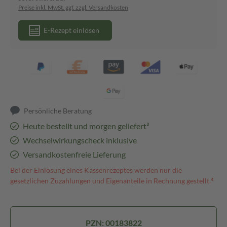
Preise inkl. MwSt. ggf. zzgl. Versandkosten
E-Rezept einlösen
Persönliche Beratung
Heute bestellt und morgen geliefert³
Wechselwirkungscheck inklusive
Versandkostenfreie Lieferung
Bei der Einlösung eines Kassenrezeptes werden nur die
gesetzlichen Zuzahlungen und Eigenanteile in Rechnung gestellt.⁴
PZN: 00183822