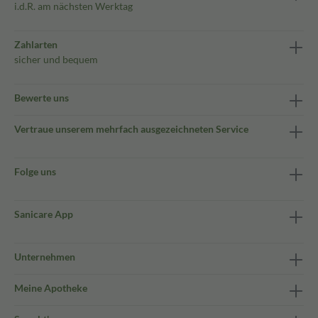
i.d.R. am nächsten Werktag
Zahlarten
sicher und bequem
Bewerte uns
Vertraue unserem mehrfach ausgezeichneten Service
Folge uns
Sanicare App
Unternehmen
Meine Apotheke