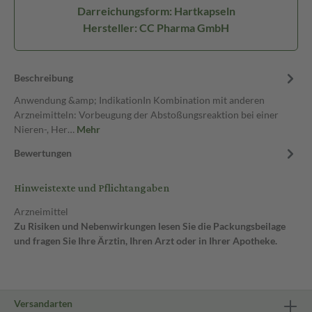
Darreichungsform: Hartkapseln
Hersteller: CC Pharma GmbH
Beschreibung
Anwendung &amp; IndikationIn Kombination mit anderen
Arzneimitteln: Vorbeugung der Abstoßungsreaktion bei einer
Nieren-, Her…
Mehr
Bewertungen
Hinweistexte und Pflichtangaben
Arzneimittel
Zu Risiken und Nebenwirkungen lesen Sie die Packungsbeilage
und fragen Sie Ihre Ärztin, Ihren Arzt oder in Ihrer Apotheke.
Versandarten