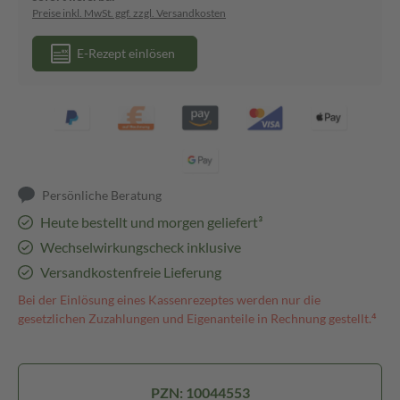
Preise inkl. MwSt. ggf. zzgl. Versandkosten
E-Rezept einlösen
Persönliche Beratung
Heute bestellt und morgen geliefert³
Wechselwirkungscheck inklusive
Versandkostenfreie Lieferung
Bei der Einlösung eines Kassenrezeptes werden nur die
gesetzlichen Zuzahlungen und Eigenanteile in Rechnung gestellt.⁴
PZN: 10044553