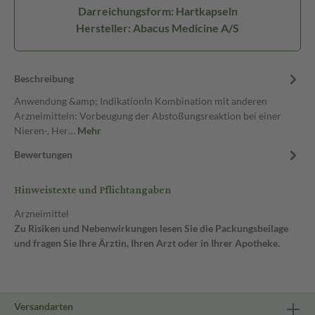
Darreichungsform: Hartkapseln
Hersteller: Abacus Medicine A/S
Beschreibung
Anwendung &amp; IndikationIn Kombination mit anderen
Arzneimitteln: Vorbeugung der Abstoßungsreaktion bei einer
Nieren-, Her…
Mehr
Bewertungen
Hinweistexte und Pflichtangaben
Arzneimittel
Zu Risiken und Nebenwirkungen lesen Sie die Packungsbeilage
und fragen Sie Ihre Ärztin, Ihren Arzt oder in Ihrer Apotheke.
Versandarten