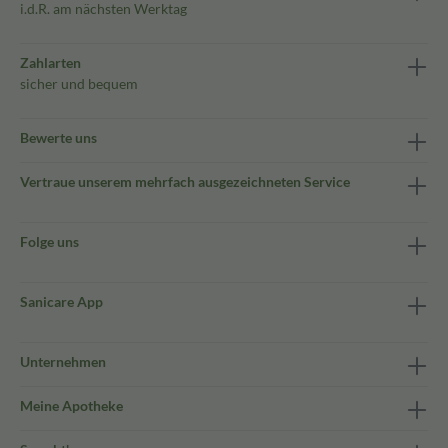
i.d.R. am nächsten Werktag
Zahlarten
sicher und bequem
Bewerte uns
Vertraue unserem mehrfach ausgezeichneten Service
Folge uns
Sanicare App
Unternehmen
Meine Apotheke