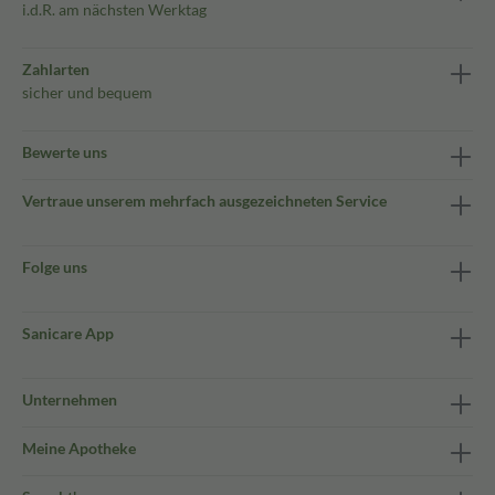
i.d.R. am nächsten Werktag
Zahlarten
sicher und bequem
Bewerte uns
Vertraue unserem mehrfach ausgezeichneten Service
Folge uns
Sanicare App
Unternehmen
Meine Apotheke