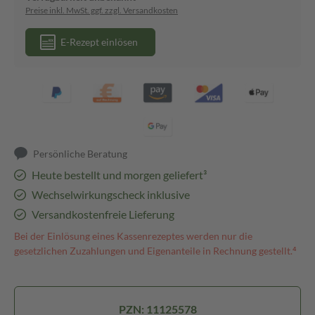
Preise inkl. MwSt. ggf. zzgl. Versandkosten
E-Rezept einlösen
Persönliche Beratung
Heute bestellt und morgen geliefert³
Wechselwirkungscheck inklusive
Versandkostenfreie Lieferung
Bei der Einlösung eines Kassenrezeptes werden nur die
gesetzlichen Zuzahlungen und Eigenanteile in Rechnung gestellt.⁴
PZN: 11125578