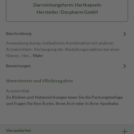
Darreichungsform: Hartkapseln
Hersteller: Docpharm GmbH
Beschreibung
Anwendung &amp; IndikationIn Kombination mit anderen
Arzneimitteln: Vorbeugung der Abstoßungsreaktion bei einer
Nieren-, Her…
Mehr
Bewertungen
Hinweistexte und Pflichtangaben
Arzneimittel
Zu Risiken und Nebenwirkungen lesen Sie die Packungsbeilage
und fragen Sie Ihre Ärztin, Ihren Arzt oder in Ihrer Apotheke.
Versandarten