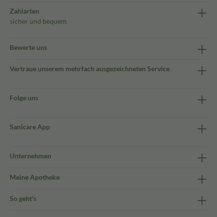
Zahlarten
sicher und bequem
Bewerte uns
Vertraue unserem mehrfach ausgezeichneten Service
Folge uns
Sanicare App
Unternehmen
Meine Apotheke
So geht's