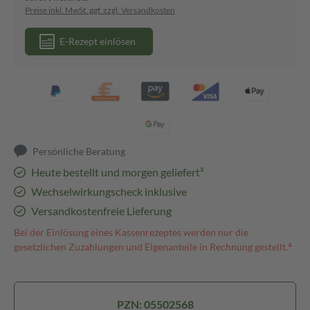
Preise inkl. MwSt. ggf. zzgl. Versandkosten
E-Rezept einlösen
Persönliche Beratung
Heute bestellt und morgen geliefert³
Wechselwirkungscheck inklusive
Versandkostenfreie Lieferung
Bei der Einlösung eines Kassenrezeptes werden nur die
gesetzlichen Zuzahlungen und Eigenanteile in Rechnung gestellt.⁴
PZN: 05502568