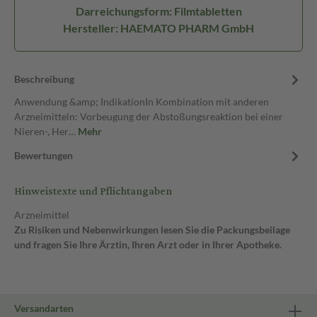
Darreichungsform: Filmtabletten
Hersteller: HAEMATO PHARM GmbH
Beschreibung
Anwendung &amp; IndikationIn Kombination mit anderen
Arzneimitteln: Vorbeugung der Abstoßungsreaktion bei einer
Nieren-, Her…
Mehr
Bewertungen
Hinweistexte und Pflichtangaben
Arzneimittel
Zu Risiken und Nebenwirkungen lesen Sie die Packungsbeilage
und fragen Sie Ihre Ärztin, Ihren Arzt oder in Ihrer Apotheke.
Versandarten