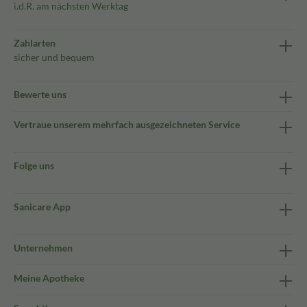
i.d.R. am nächsten Werktag
Zahlarten
sicher und bequem
Bewerte uns
Vertraue unserem mehrfach ausgezeichneten Service
Folge uns
Sanicare App
Unternehmen
Meine Apotheke