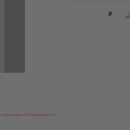
Zuzahlungen und Eigenanteile in