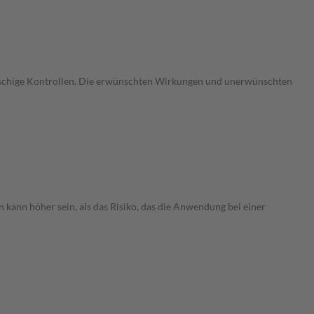
gmaschige Kontrollen. Die erwünschten Wirkungen und unerwünschten
 kann höher sein, als das Risiko, das die Anwendung bei einer