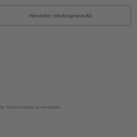
Hersteller: Medicopharm AG
oder Schleimhäuten zu vermeiden.