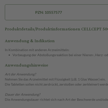
PZN: 10557577
Produktdetails/Produktinformationen CELLCEPT 50
Anwendung & Indikation
In Kombination mit anderen Arzneimitteln:
Vorbeugung der Abstoßungsreaktion bei einer Nieren-, Herz- od
Anwendungshinweise
Art der Anwendung?
Nehmen Sie das Arzneimittel mit Flüssigkeit (z.B. 1 Glas Wasser) ein.
Die Tabletten sollen nicht zerdrückt, zerstoßen oder zerkleinert we
Dauer der Anwendung?
Die Anwendungsdauer richtet sich nach Art der Beschwerde und/ode