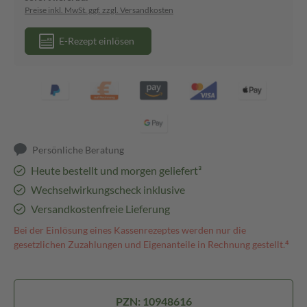
Preise inkl. MwSt. ggf. zzgl. Versandkosten
E-Rezept einlösen
Persönliche Beratung
Heute bestellt und morgen geliefert³
Wechselwirkungscheck inklusive
Versandkostenfreie Lieferung
Bei der Einlösung eines Kassenrezeptes werden nur die
gesetzlichen Zuzahlungen und Eigenanteile in Rechnung gestellt.⁴
PZN: 10948616