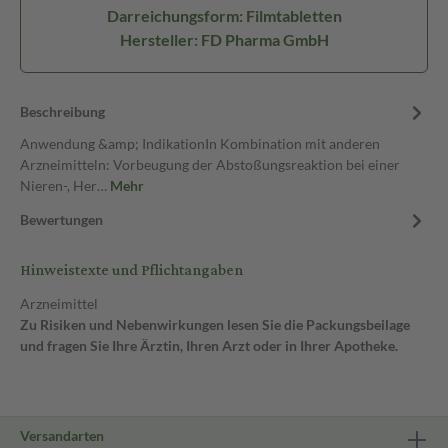
Darreichungsform: Filmtabletten
Hersteller: FD Pharma GmbH
Beschreibung
Anwendung &amp; IndikationIn Kombination mit anderen
Arzneimitteln: Vorbeugung der Abstoßungsreaktion bei einer
Nieren-, Her…
Mehr
Bewertungen
Hinweistexte und Pflichtangaben
Arzneimittel
Zu Risiken und Nebenwirkungen lesen Sie die Packungsbeilage
und fragen Sie Ihre Ärztin, Ihren Arzt oder in Ihrer Apotheke.
Versandarten