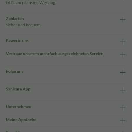
i.d.R. am nächsten Werktag
Zahlarten
sicher und bequem
Bewerte uns
Vertraue unserem mehrfach ausgezeichneten Service
Folge uns
Sanicare App
Unternehmen
Meine Apotheke