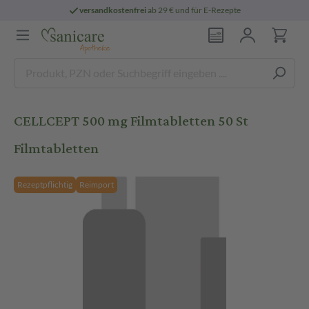
versandkostenfrei
ab 29 € und für E-Rezepte
CELLCEPT 500 mg Filmtabletten 50 St
Filmtabletten
Rezeptpflichtig
Reimport