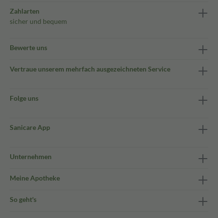
Zahlarten
sicher und bequem
Bewerte uns
Vertraue unserem mehrfach ausgezeichneten Service
Folge uns
Sanicare App
Unternehmen
Meine Apotheke
So geht's