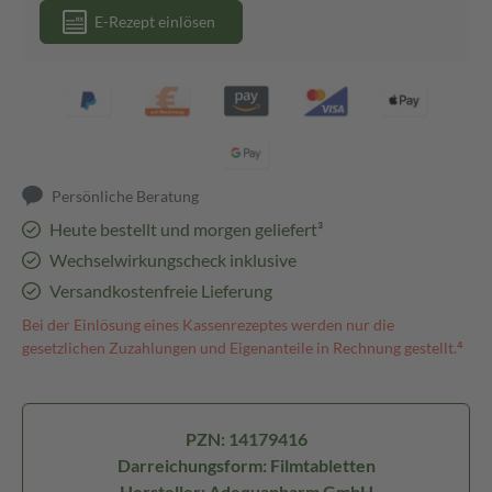
E-Rezept einlösen
Persönliche Beratung
Heute bestellt und morgen geliefert³
Wechselwirkungscheck inklusive
Versandkostenfreie Lieferung
Bei der Einlösung eines Kassenrezeptes werden nur die
gesetzlichen Zuzahlungen und Eigenanteile in Rechnung gestellt.⁴
PZN: 14179416
Darreichungsform: Filmtabletten
Hersteller: Adequapharm GmbH