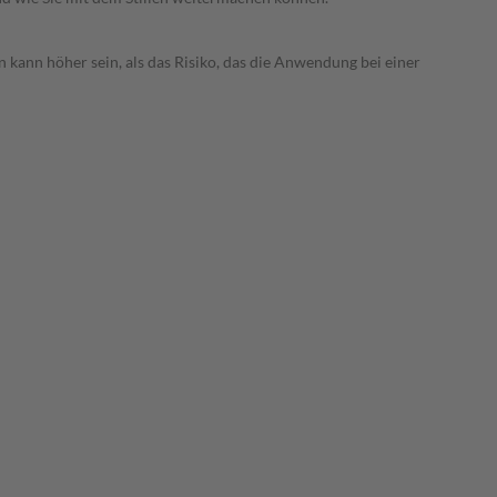
 kann höher sein, als das Risiko, das die Anwendung bei einer