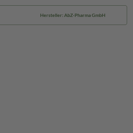
Hersteller: AbZ-Pharma GmbH