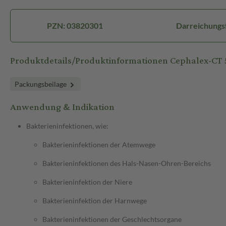
PZN: 03820301
Darreichungsf
Produktdetails/Produktinformationen Cephalex-CT
Packungsbeilage
Anwendung & Indikation
Bakterieninfektionen, wie:
Bakterieninfektionen der Atemwege
Bakterieninfektionen des Hals-Nasen-Ohren-Bereichs
Bakterieninfektion der Niere
Bakterieninfektion der Harnwege
Bakterieninfektionen der Geschlechtsorgane