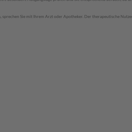
, sprechen Sie mit Ihrem Arzt oder Apotheker. Der therapeutische Nutzen