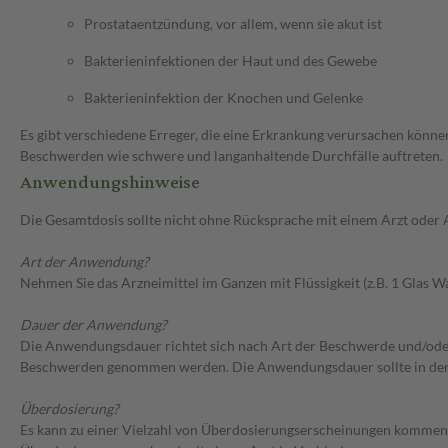
Prostataentzündung, vor allem, wenn sie akut ist
Bakterieninfektionen der Haut und des Gewebe
Bakterieninfektion der Knochen und Gelenke
Es gibt verschiedene Erreger, die eine Erkrankung verursachen können.
Beschwerden wie schwere und langanhaltende Durchfälle auftreten.
Anwendungshinweise
Die Gesamtdosis sollte nicht ohne Rücksprache mit einem Arzt oder
Art der Anwendung?
Nehmen Sie das Arzneimittel im Ganzen mit Flüssigkeit (z.B. 1 Glas Wa
Dauer der Anwendung?
Die Anwendungsdauer richtet sich nach Art der Beschwerde und/oder
Beschwerden genommen werden. Die Anwendungsdauer sollte in der 
Überdosierung?
Es kann zu einer Vielzahl von Überdosierungserscheinungen kommen, 