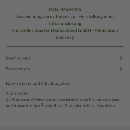
PZN: 04634345
Darreichungsform: Pulver zur Herstellung einer
Infusionslösung
Hersteller: Baxter Deutschland GmbH - Medication
Delivery
Beschreibung
Bewertungen
Hinweistexte und Pflichtangaben
Arzneimittel
Zu Risiken und Nebenwirkungen lesen Sie die Packungsbeilage
und fragen Sie Ihre Ärztin, Ihren Arzt oder in Ihrer Apotheke.