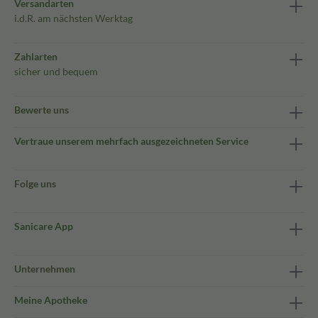
Versandarten
i.d.R. am nächsten Werktag
Zahlarten
sicher und bequem
Bewerte uns
Vertraue unserem mehrfach ausgezeichneten Service
Folge uns
Sanicare App
Unternehmen
Meine Apotheke