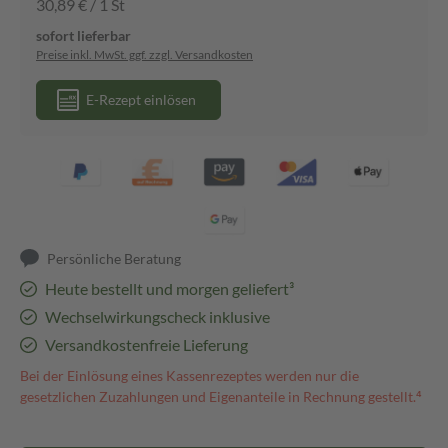
30,89 € / 1 St
sofort lieferbar
Preise inkl. MwSt. ggf. zzgl. Versandkosten
E-Rezept einlösen
Persönliche Beratung
Heute bestellt und morgen geliefert³
Wechselwirkungscheck inklusive
Versandkostenfreie Lieferung
Bei der Einlösung eines Kassenrezeptes werden nur die
gesetzlichen Zuzahlungen und Eigenanteile in Rechnung gestellt.⁴