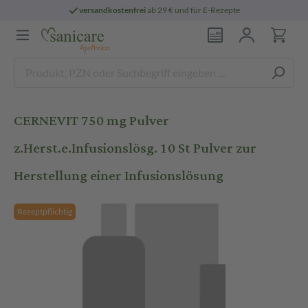
versandkostenfrei
ab 29 € und für E-Rezepte
CERNEVIT 750 mg Pulver
z.Herst.e.Infusionslösg. 10 St Pulver zur
Herstellung einer Infusionslösung
Rezeptpflichtig