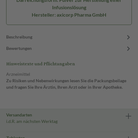
Infusionslösung
Hersteller: axicorp Pharma GmbH
Beschreibung
Bewertungen
Hinweistexte und Pflichtangaben
Arzneimittel
Zu Risiken und Nebenwirkungen lesen Sie die Packungsbeilage
und fragen Sie Ihre Ärztin, Ihren Arzt oder in Ihrer Apotheke.
Versandarten
i.d.R. am nächsten Werktag
Zahlarten