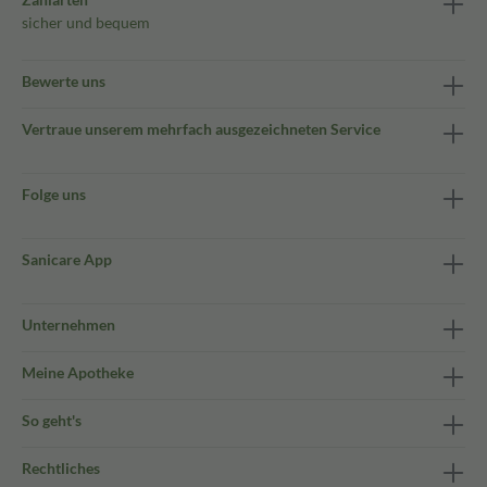
sicher und bequem
Bewerte uns
Vertraue unserem mehrfach ausgezeichneten Service
Folge uns
Sanicare App
Unternehmen
Meine Apotheke
So geht's
Rechtliches