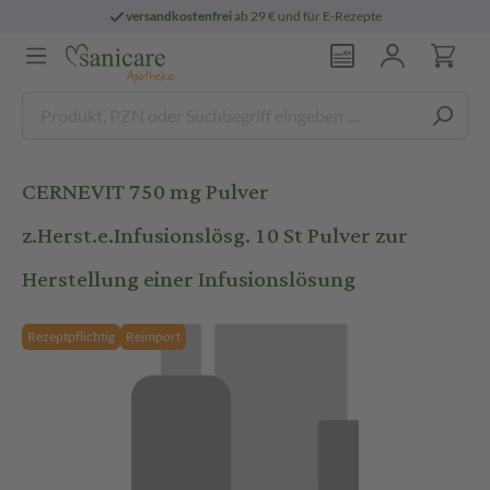
versandkostenfrei
ab 29 € und für E-Rezepte
CERNEVIT 750 mg Pulver
z.Herst.e.Infusionslösg. 10 St Pulver zur
Herstellung einer Infusionslösung
Rezeptpflichtig
Reimport