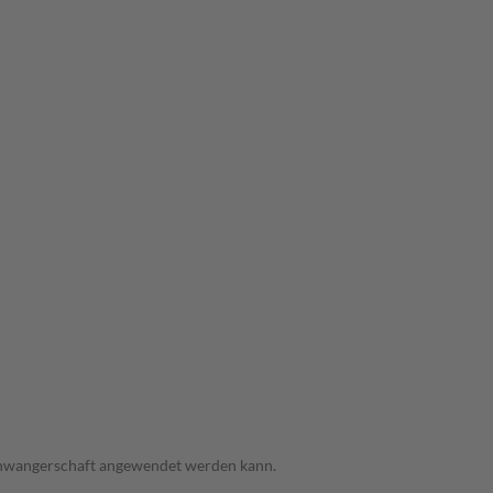
 Schwangerschaft angewendet werden kann.