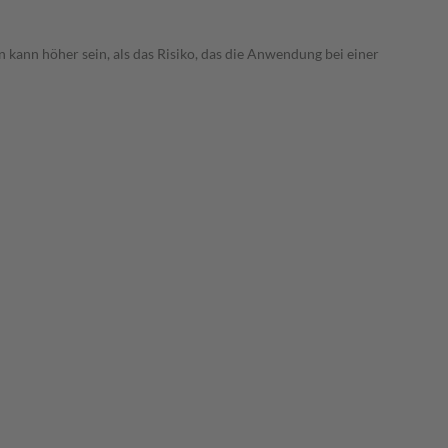
 kann höher sein, als das Risiko, das die Anwendung bei einer