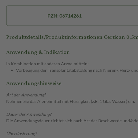
PZN: 06714261
Produktdetails/Produktinformationen Certican 0,5
Anwendung & Indikation
In Kombination mit anderen Arzneimitteln:
Vorbeugung der Transplantatabstoßung nach Nieren-, Herz- und
Anwendungshinweise
Art der Anwendung?
Nehmen Sie das Arzneimittel mit Flüssigkeit (z.B. 1 Glas Wasser) ein.
Dauer der Anwendung?
Die Anwendungsdauer richtet sich nach Art der Beschwerde und/ode
Überdosierung?