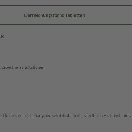
Darreichungsform: Tabletten
mg
 Lebertransplantationen
r Dauer der Erkrankung und wird deshalb nur von Ihrem Arzt bestimmt.