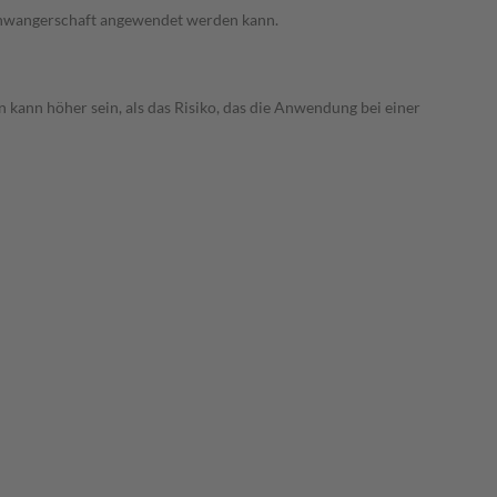
 Schwangerschaft angewendet werden kann.
 kann höher sein, als das Risiko, das die Anwendung bei einer