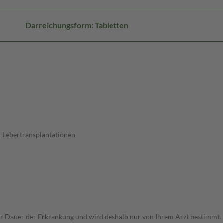
Darreichungsform: Tabletten
 Lebertransplantationen
r Dauer der Erkrankung und wird deshalb nur von Ihrem Arzt bestimmt.