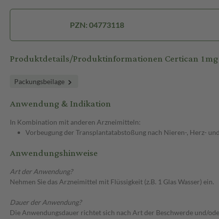
PZN: 04773118
Produktdetails/Produktinformationen Certican 1mg
Packungsbeilage
Anwendung & Indikation
In Kombination mit anderen Arzneimitteln:
Vorbeugung der Transplantatabstoßung nach Nieren-, Herz- und
Anwendungshinweise
Art der Anwendung?
Nehmen Sie das Arzneimittel mit Flüssigkeit (z.B. 1 Glas Wasser) ein.
Dauer der Anwendung?
Die Anwendungsdauer richtet sich nach Art der Beschwerde und/ode