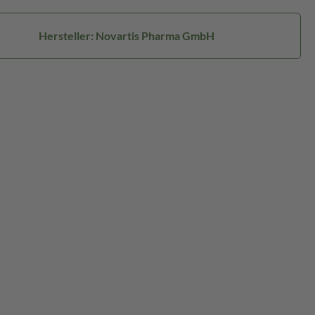
Hersteller: Novartis Pharma GmbH